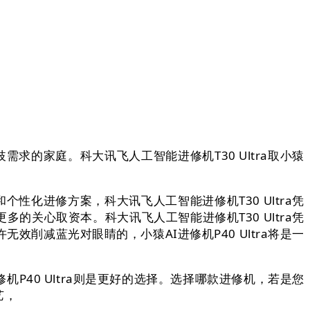
歧需求的家庭。科大讯飞人工智能进修机T30 Ultra取小猿
和个性化进修方案，科大讯飞人工智能进修机T30 Ultra凭
关心取资本。科大讯飞人工智能进修机T30 Ultra凭
削减蓝光对眼睛的，小猿AI进修机P40 Ultra将是一
40 Ultra则是更好的选择。选择哪款进修机，若是您
艺，