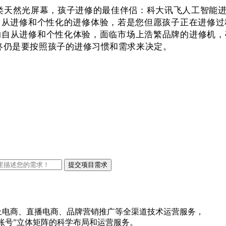
然光屏幕，孩子进修的最佳伴侣：科大讯飞人工智能进修机T30
自从进修和个性化的进修体验，若是您但愿孩子正在进修过
的自从进修和个性化体验，面临市场上浩繁品牌的进修机
，最终仍是要按照孩子的进修习惯和需求来决定。
线上电商、直播电商、品牌营销推广等全渠道技术运营服务，
账号”立体矩阵的科学布局和运营服务。