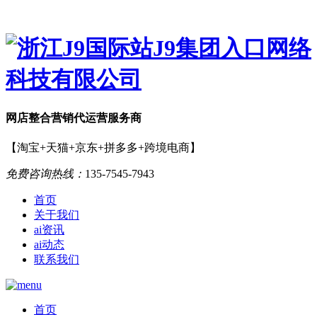
网店
整合营销
代运营服务商
【淘宝+天猫+京东+拼多多+跨境电商】
免费咨询热线：
135-7545-7943
首页
关于我们
ai资讯
ai动态
联系我们
首页