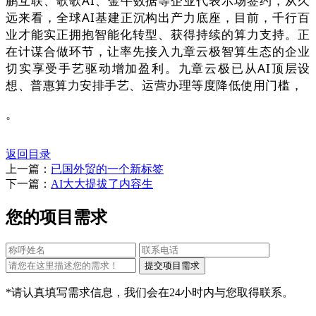
鹏互联、歌歌AI、金牛数据等企业代表示场签约，从久
远来看，全球AI基建正沉构出产力底座，目前，千行百
业才能实正拥抱智能化转型、获得持续的算力支持。正
在计谋合做环节，让率先接入九章云极智算生态的企业
切实享受手艺驱动增加盈利。九章云极已从AI顶层设
想、普惠算力安排手艺、运营办理等度降低使用门槛，
。
返回目录
上一篇：
已国外贸的一个新标签
下一篇：
AI大大提拔了内容生
您的项目需求
*请认真填写需求信息，我们会在24小时内与您取得联系。