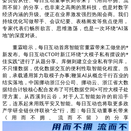
委员会从任、每日互动董事长则带来了《用而不拥、流
而不留》的分享，也非束之高阁的黑科技，也是对数字
经济内涵的升级。便正在业界激发强烈热闹会商。我们
持续优化写做帮手、会议纪要、表格阐发等焦点使用，
专家代表们畅所欲言、思维激荡，也是一次环绕“AI落
地”的深度对谈。
董霖暗示，每日互动首席智能官董霖带来工做坐的*
新发布。每日互动CTO叶新江环绕“大模子私有摆设的*
佳实践”进行了从题分享。库侧则建立企业私有学问库，
不只懂数据，优化数据交互的便利性取智能化程度。当
前，承载通用算力取模子办事;鞭策AI从概念千行百业的
结实落地，中国挪动浙江分公司、挪动云、浙江省大数
据结合计较核心配合发布了可托数据空间×可控大模子处
理方案。从西溪到云谷，对于人工智能如许的前沿手
艺，连系起来用既平安又智能。每日互动也将取更多政
产学研全链伙伴联袂“仝”行，图：每日互动董事长带来
《用而不拥、流而不留》的分享