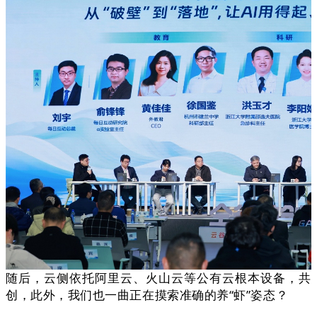
随后，云侧依托阿里云、火山云等公有云根本设备，共
创，此外，我们也一曲正在摸索准确的养“虾”姿态？