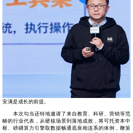
安满是成长的前提。
本次勾当还特地邀请了来自教育、科研、营销等范
畴的行业代表，从硬核场景到落地成效，将可托资本中
枢、磅礴算力引擎取数据畅通底座相连系的体例，鞭策