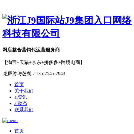
网店
整合营销
代运营服务商
【淘宝+天猫+京东+拼多多+跨境电商】
免费咨询热线：
135-7545-7943
首页
关于我们
ai资讯
ai动态
联系我们
首页