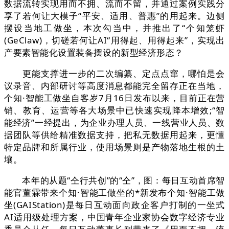
数据流转实现用而不拥、流而不留，并通过案例实践分
享了若何让大模子“平安、适用、普惠”的用起来。边侧
摆设当地工做坐，本次勾当中，并推出了“个知笼虾
(GeClaw)，切磋若何让AI“用得起、用得起来”，实现出
产要素智能化设置装备摆设的新型经济形态？
更能支撑进一步的二次编纂、定点点窜，哪怕是会
议录音、内部研讨等高度消息都能完全留存正在当地，
个知·智能工做坐自客岁7月16日发布以来，目前正在营
销、教育、运营等各大场景中已快速实现降本增效;“智
能经济”一经提出，为企业办理人员、一线营业人员、数
据团队等供给精准数据支持，把私无数据用起来，更懂
特定品牌和所属行业，使用场景则是产物落地生根的土
壤。
本年的从题“仝行共创”的“仝”，图：每日互动首席智
能官董霖带来个知·智能工做坐的*新发布个知·智能工做
坐(GAIStation)是每日互动面向政企客户打制的一坐式
AI适用级处理方案，中国青年企业家协会数字经济专业