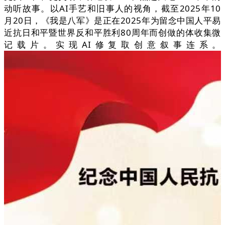
动听故事。以AI手艺和旧事人的视角，截至2025年10
月20日，《我是八军》是正在2025年为留念中国人平易
近抗日和平暨世界反和平胜利80周年而创做的体收集微
记载片。实现AI修复取创意叙事连系。