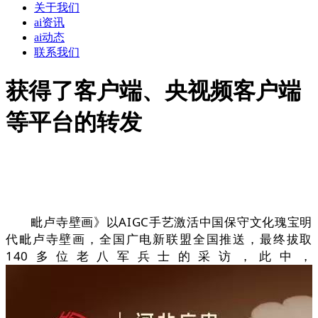
关于我们
ai资讯
ai动态
联系我们
获得了客户端、央视频客户端
等平台的转发
毗卢寺壁画》以AIGC手艺激活中国保守文化瑰宝明
代毗卢寺壁画，全国广电新联盟全国推送，最终拔取
140多位老八军兵士的采访，此中，