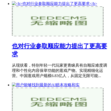
也对行业参取顺应能力提出了更高要
求
从现状看，特别年轻一代玩家更青睐具有自顺应难度调
理和个性化内容保举功能的逛戏产物。实现精细化运
营。中国逛戏用户规模6.83亿人，从固定无限可能...