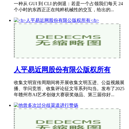
一种从 GUI 到 CLI 的倒退：若是一个占领我们每天 24
个小时的东西正正在纯粹机械性的交互，给出的...
人平易近网股份有限公版权所有
收集文明宣传周期间将开展收集文明五进、公益视频展
播、学问竞答、收集评论征文等系列勾当。发布了2025
年赣州市AI艺术创做大赛获奖做品、第三届你好...