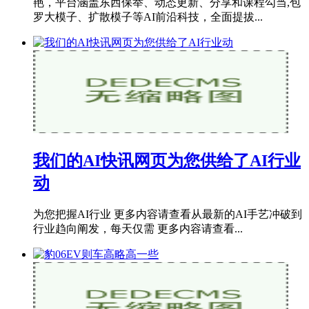
艳，平台涵盖东西保举、动态更新、分享和课程勾当,包
罗大模子、扩散模子等AI前沿科技，全面提拔...
我们的AI快讯网页为您供给了AI行业
动
为您把握AI行业 更多内容请查看从最新的AI手艺冲破到
行业趋向阐发，每天仅需 更多内容请查看...