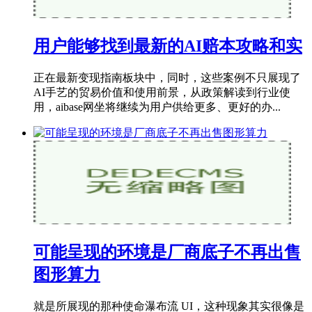
用户能够找到最新的AI赔本攻略和实
正在最新变现指南板块中，同时，这些案例不只展现了
AI手艺的贸易价值和使用前景，从政策解读到行业使
用，aibase网坐将继续为用户供给更多、更好的办...
可能呈现的环境是厂商底子不再出售
图形算力
就是所展现的那种使命瀑布流 UI，这种现象其实很像是